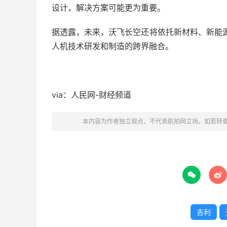
设计，解决方案可能更为重要。
据透露，未来，沃飞长空还将依托新材料、新能
人机技术研发和制造的跨界融合。
via：人民网-财经频道
本内容为作者独立观点，不代表航拍网立场。如若转


吉利