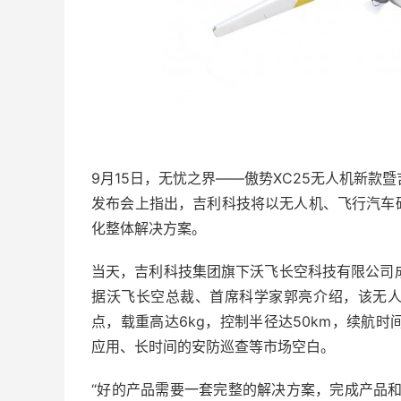
9月15日，无忧之界——傲势XC25无人机新款
发布会上指出，吉利科技将以无人机、飞行汽车
化整体解决方案。
当天，吉利科技集团旗下沃飞长空科技有限公司成立
据沃飞长空总裁、首席科学家郭亮介绍，该无
点，载重高达6kg，控制半径达50km，续航时
应用、长时间的安防巡查等市场空白。
“好的产品需要一套完整的解决方案，完成产品