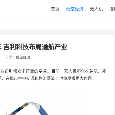
首页
低空经济
无人机
摄
 吉利科技布局通航产业
9
分类：
低空经济
产业正引领众多行业的变革。目前，无人机不仅在建筑、能
用，在城市空中交通和物流赛道上也将发挥更大作用。