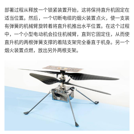
部署过程从释放一个锁紧装置开始，这将保持直升机固定在
适当位置。然后，一个切断电缆的烟火装置点火，使一支装
有弹簧的机械臂旋转着将直升机推出水平位置。在这个过程
中，一个小型电动机会拉住机械臂，直到它固定住，从而使
直升机的两根弹簧支撑的着陆支架完全垂直于机身。另一个
烟火装置点燃，放出另外两根支架。