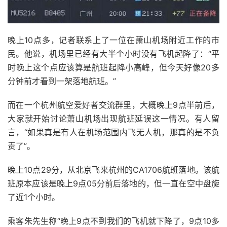
晚上10点多，记者联系上了一位在萧山机场附近工作的市
民。他说，机场里已经有大半个小时没有飞机起降了：“平
时晚上这个点应该算是航班起降小高峰，但今天好像20多
分钟前才看到一架落地航班。”
而在一个杭州航空爱好者交流群里，大概晚上9点半前后，
大家就开始讨论萧山机场出现航班延误这一情况。有人留
言，“如果真是有人在机场范围内飞无人机，那真的是不负
责了”。
晚上10点29分，从北京飞来杭州的CA1706航班落地。该航
班原本应该是晚上9点05分前后落地的，但一直在空中盘旋
了近1个小时。
乘客朱先生称
“晚上9点不到我们的飞机就下降了，9点10多