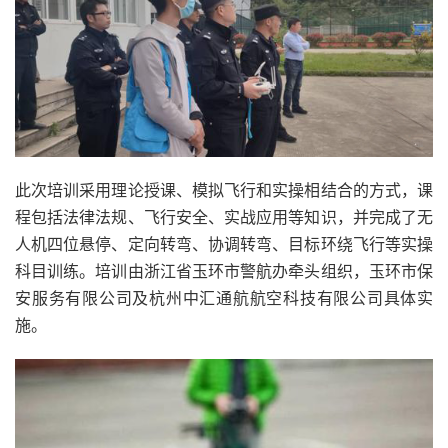
此次培训采用理论授课、模拟飞行和实操相结合的方式，课
程包括法律法规、飞行安全、实战应用等知识，并完成了无
人机四位悬停、定向转弯、协调转弯、目标环绕飞行等实操
科目训练。培训由浙江省玉环市警航办牵头组织，玉环市保
安服务有限公司及杭州中汇通航航空科技有限公司具体实
施。