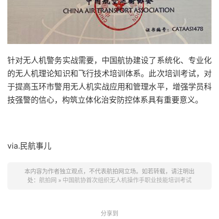
针对无人机警务实战需要，中国航协建设了系统化、专业化
的无人机理论知识和飞行技术培训体系。此次培训考试，对
于提高玉环市警用无人机实战应用和管理水平，增强学员科
技强警的信心，构筑立体化治安防控体系具有重要意义。
via.民航事儿
本内容为作者独立观点，不代表航拍网立场。如若转载，请注明出
处：
航拍网
»
中国航协首次组织无人机操作手职业技能培训考试
分享到