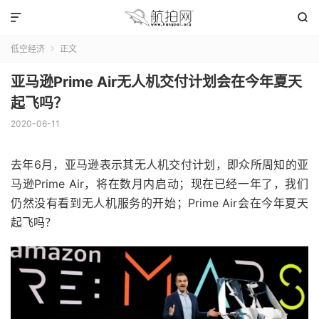


低空经济
正文

亚马逊Prime Air无人机交付计划会在今年夏天
起飞吗？
2020-06-11
去年6月，
亚马逊
表示其无人机交付计划，即众所周知的亚
马逊Prime Air，将在数月内启动；现在已经一年了，我们
仍然没有看到无人机服务的开始；Prime Air会在今年夏天
起飞吗？