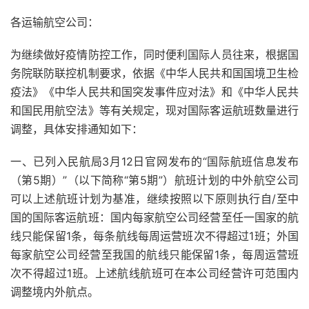
各运输航空公司：
为继续做好疫情防控工作，同时便利国际人员往来，根据国
务院联防联控机制要求，依据《中华人民共和国国境卫生检
疫法》《中华人民共和国突发事件应对法》和《中华人民共
和国民用航空法》等有关规定，现对国际客运航班数量进行
调整，具体安排通知如下：
一、已列入民航局3月12日官网发布的“国际航班信息发布
（第5期）”（以下简称“第5期”）航班计划的中外航空公司
可以上述航班计划为基准，继续按照以下原则执行自/至中
国的国际客运航班：国内每家航空公司经营至任一国家的航
线只能保留1条，每条航线每周运营班次不得超过1班；外国
每家航空公司经营至我国的航线只能保留1条，每周运营班
次不得超过1班。上述航线航班可在本公司经营许可范围内
调整境内外航点。