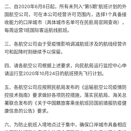
二、自2020年6月8日起，所有未列入“第5期”航班计划的外
国航空公司，可在本公司经营许可范围内，选择1个具备接
收能力的口岸城市（具体城市名单可在民航局官网查询），
每周运营1班国际客运航线航班。
三、各航空公司由于受疫情影响调减航班涉及的航线经营许
可和起降时刻继续予以保留。
四、请各航空公司根据上述要求，向民航局运行监控中心申
请运行至2020年10月24日的航班预先飞行计划。
五、各航空公司应按照民航局发布的《运输航空公司疫情防
控技术指南》要求做好各项防控措施，落实民航局、海关总
署联合发布的《关于中国籍旅客乘坐航班回国前填报防疫健
康信息的公告》要求。
六、为防止航班入境地点过于集中，确保口岸城市具备相应