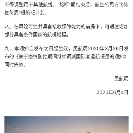
不得调整用于其他航线。“熔断”期结束后，航空公司方可恢
复每周1班航班计划。
八、在风险可控并具备接收保障能力的前提下，可适度增加
部分具备条件国家的航班增幅。
九、本通知自发布之日起生效，民航局2020年3月26日发
布的《关于疫情防控期间继续调减国际客运航班量的通知》
同时失效。
民航局
2020年6月4日