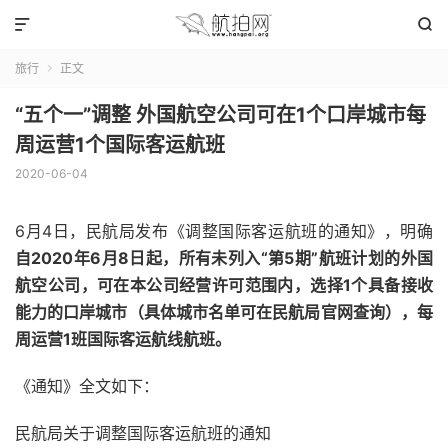


旅行
正文

“五个一”调整 外国航空公司可在1个口岸城市每
周运营1个国际客运航班
2020-06-04
6月4日，民航局发布《调整国际客运航班的通知》，明确
自2020年6月8日起，所有未列入“第5期”航班计划的外国
航空公司，可在本公司经营许可范围内，选择1个具备接收
能力的口岸城市（具体城市名单可在民航局官网查询），每
周运营1班国际客运航线航班。
《通知》全文如下：
民航局关于调整国际客运航班的通知