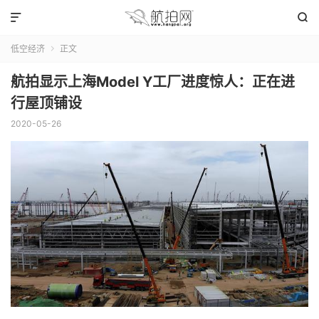


低空经济
正文

航拍显示上海Model Y工厂进度惊人：正在进
行屋顶铺设
2020-05-26