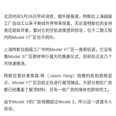
北京时间5月26日早间消息，据外媒报道，特斯拉上海超级
工厂自动工以来不断给外界带来惊喜，无论是特斯拉的支持
者还是批评者，都对它的空前进度感到惊讶，位于二期工程
内的Model Y厂区也不例外。
上海特斯拉超级工厂中的Model Y厂区一直很低调，它没有
像Model 3厂区那样举行盛大的奠基仪式，但却在过去几个
月快速推进。
特斯拉爱好者詹森·杨（Jason Yang）拍摄的航拍视频显
示，Model Y厂区目前正在进行屋顶铺设。大部分相应厂房
都已经覆盖了屋顶材料，还有一些厂房的墙体也即将完工。
由于Model Y的厂房规模超过Model 3，所以这一进度令人
惊讶。