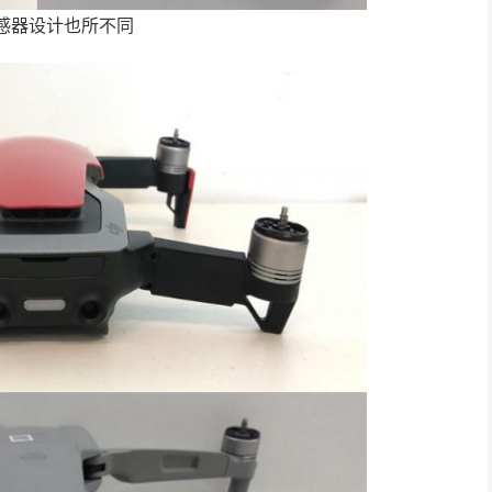
感器设计也所不同