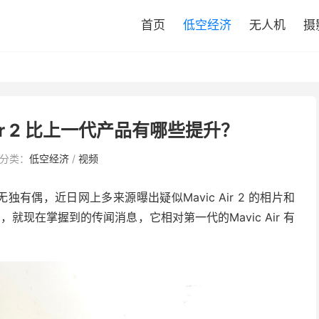
首页
低空经济
无人机
摄
Air 2 比上一代产品有哪些提升？
分类：
低空经济
/
视频
有偶，近日网上多来源曝出疑似Mavic Air 2 的相片和
 2，就现在掌握到的传闻消息，它相对第一代的Mavic Air 有