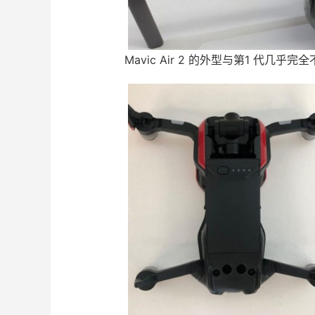
Mavic Air 2 的外型与第1 代几