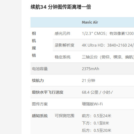
续航34 分钟图传距离增一倍