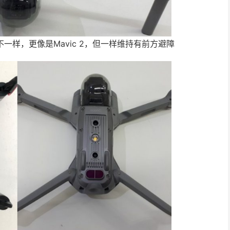
乎完全不一样，更像是Mavic 2，但一样维持有前方避障