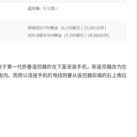
点，有别于第一代折叠遥控器的在下面安装手机，新遥控器改为在
板内。而用以连接手机的电线则要从遥控器前端的右上角拉