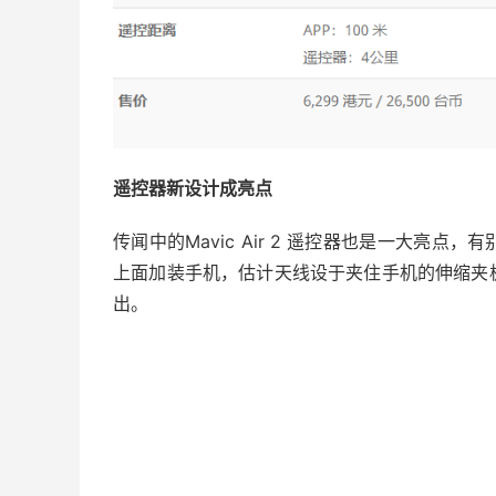
遥控器新设计成亮点
传闻中的Mavic Air 2 遥控器也是一大亮
上面加装手机，估计天线设于夹住手机的伸缩夹
出。