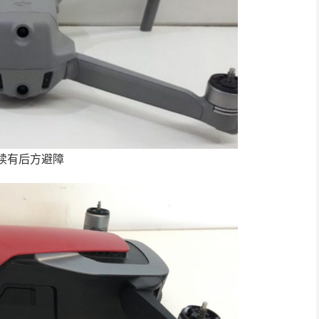
续有后方避障