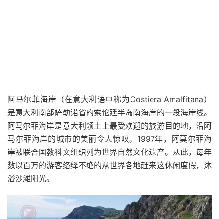
阿马尔菲海岸（在意大利语中称为Costiera Amalfitana）
是意大利南部萨勒诺省的索伦廷半岛南海岸的一段海岸线。
阿马尔菲海岸是意大利领土上最受欢迎的旅游目的地，沿阿
马尔菲海岸的城市的美丽令人惊叹。1997年，阿莫尔菲海
岸被联合国教科文组织列为世界自然文化遗产。从此，每年
数以百万的游客络绎不绝的从世界各地赶来这休闲度假，沐
浴沙滩阳光。