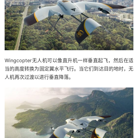
Wingcopter无人机可以像直升机一样垂直起飞，然后在适
当的高度转换为固定翼水平飞行。当它们到达目的地时，无
人机再次过渡以进行垂直降落。