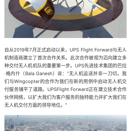
自从2019年7月正式启动以来，UPS Flight Forward与无人
机制造商建立了首次合作关系。此次合作被视为迈向建立多
种交付无人机机队的重要第一步。UPS先进技术集团的巴拉
·格内什（Bala Ganesh）说：“无人机运送并非一刀切。我
们与Wingcopter的合作为我们在新的用例中启动无人机交
付服务铺平了道路。UPSFlight Forward正在建立技术合作
伙伴网络，以扩大我们为客户服务的独特能力并扩大我们在
无人机交付方面的领导地位。”