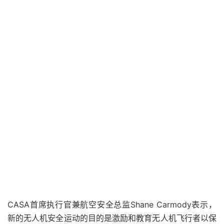
CASA首席执行官兼航空安全总监Shane Carmody表示，
新的无人机安全运动的目的是激励和教育无人机飞行者以保