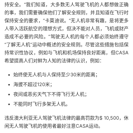
持安全。“我们知道，大多数无人驾驶飞机的人都想做正确
的事，我们需要确保他们了解安全规则，并且知道在飞行时
保持安全的要求，”卡莫迪说。“无人机非常有趣，是将更多
人带入活跃航空的理想方式，但决不能对人员，飞机或财产
造成不必要的风险。”驾驶无人机的每个人都必须始终遵守
“了解无人机”运动中概述的安全规则。尽管这些措施包括保
持常识性协议，例如与飞机和机场保持良好距离，但CASA
希望提高人们对鲜为人知的法律的认识，例如：
始终使无人机与人保持至少30米的距离；
海拔不超过120米；
夜间或恶劣天气下不得飞行无人机；
不能同时飞行多架无人机。
违反澳大利亚无人驾驶飞机法律的最高罚款为$ 10,500，休
闲无人驾驶飞机的使用者最好注意CASA运动。