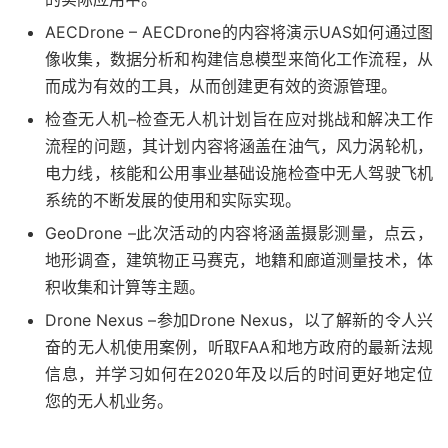
AECDrone – AECDrone的内容将演示UAS如何通过图
像收集，数据分析和构建信息模型来简化工作流程，从
而成为有效的工具，从而创建更有效的资源管理。
检查无人机–检查无人机计划旨在应对挑战和解决工作
流程的问题，其计划内容将涵盖在油气，风力涡轮机，
电力线，核能和公用事业基础设施检查中无人驾驶飞机
系统的不断发展的使用和实际实现。
GeoDrone –此次活动的内容将涵盖摄影测量，点云，
地形调查，建筑物正马赛克，地籍和廊道测量技术，体
积收集和计算等主题。
Drone Nexus –参加Drone Nexus，以了解新的令人兴
奋的无人机使用案例，听取FAA和地方政府的最新法规
信息，并学习如何在2020年及以后的时间更好地定位
您的无人机业务。