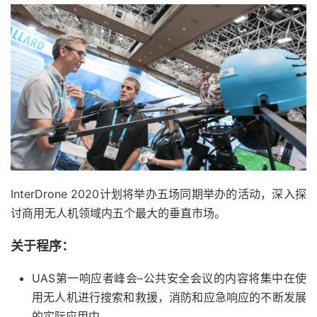
InterDrone 2020计划将举办五场同期举办的活动，深入探
讨商用无人机领域内五个最大的垂直市场。
关于程序：
UAS第一响应者峰会–公共安全会议的内容将集中在使
用无人机进行搜索和救援，消防和应急响应的不断发展
的实际应用中。