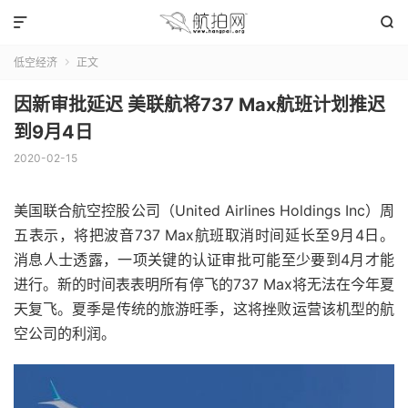


低空经济
正文

因新审批延迟 美联航将737 Max航班计划推迟
到9月4日
2020-02-15
美国联合航空控股公司（United Airlines Holdings Inc）周
五表示，将把波音737 Max航班取消时间延长至9月4日。
消息人士透露，一项关键的认证审批可能至少要到4月才能
进行。新的时间表表明所有停飞的737 Max将无法在今年夏
天复飞。夏季是传统的旅游旺季，这将挫败运营该机型的航
空公司的利润。