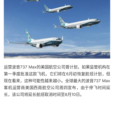
运营波音737 Max的美国航空公司曾计划，如果监管机构在
第一季度批准这款飞机，它们将在6月初恢复航班计划，但
现在看来，这种可能性越来越小。全球最大的波音737 Max
客机运营商美国西南航空公司周四宣布，由于停飞时间延
长，该公司将延长航班取消时间至8月10日。