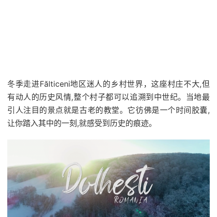
冬季走进Fălticeni地区迷人的乡村世界，这座村庄不大,但
有动人的历史风情,整个村子都可以追溯到中世纪。当地最
引人注目的景点就是古老的教堂。它彷佛是一个时间胶囊,
让你踏入其中的一刻,就感受到历史的痕迹。