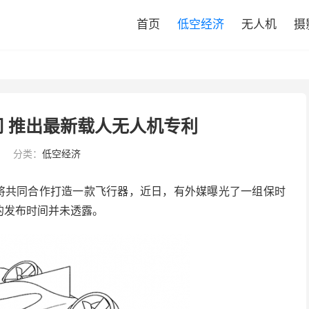
首页
低空经济
无人机
摄
 推出最新载人无人机专利
分类：
低空经济
，将共同合作打造一款飞行器，近日，有外媒曝光了一组保时
的发布时间并未透露。