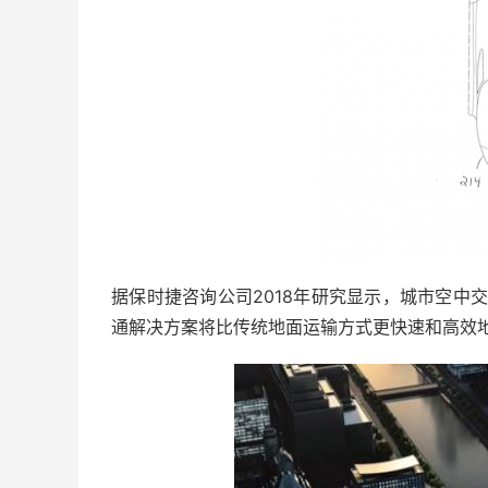
据保时捷咨询公司2018年研究显示，城市空中
通解决方案将比传统地面运输方式更快速和高效