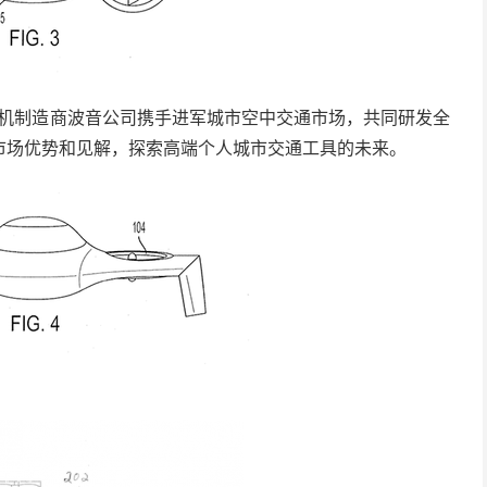
国飞机制造商波音公司携手进军城市空中交通市场，共同研发全
市场优势和见解，探索高端个人城市交通工具的未来。