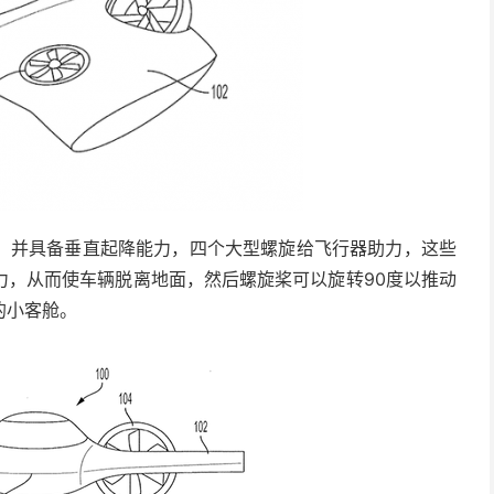
，并具备垂直起降能力，四个大型螺旋给飞行器助力，这些
力，从而使车辆脱离地面，然后螺旋桨可以旋转90度以推动
的小客舱。