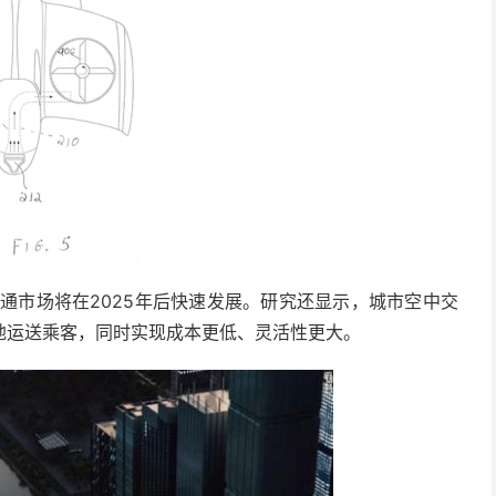
交通市场将在2025年后快速发展。研究还显示，城市空中交
地运送乘客，同时实现成本更低、灵活性更大。