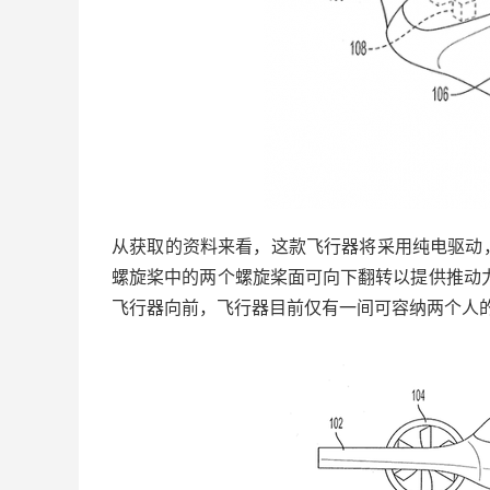
从获取的资料来看，这款飞行器将采用纯电驱动
螺旋桨中的两个螺旋桨面可向下翻转以提供推动
飞行器向前，飞行器目前仅有一间可容纳两个人