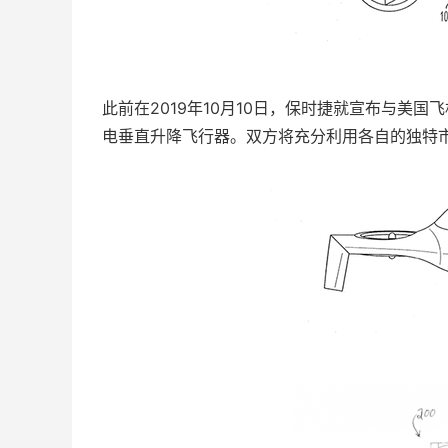
此前在2019年10月10日，保时捷就宣布与美
电垂直升降飞行器。双方将充分利用各自的独特