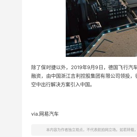
除了保时捷以外，2019年9月9日，德国飞行汽车制造
融资，由中国浙江吉利控股集团有限公司领投，
空中出行解决方案引入中国。
via.网易汽车
本内容为作者独立观点，不代表航拍网立场。如若转载