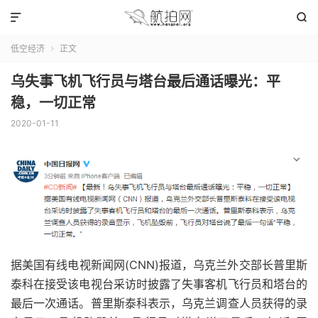


低空经济
正文

乌失事飞机飞行员与塔台最后通话曝光：平
稳，一切正常
2020-01-11
据美国有线电视新闻网(CNN)报道，乌克兰外交部长普里斯
泰科在接受该电视台采访时披露了失事客机飞行员和塔台的
最后一次通话。普里斯泰科表示，乌克兰调查人员获得的录