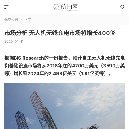


低空经济
正文

市场分析 无人机无线充电市场将增长400％
2020-01-11
根据BIS Research的一份报告，预计自主无人机无线充电
和基础设施市场将从2018年底的4700万美元（3590万英
镑）增长到2024年的2.493亿美元（1.91亿英镑）。