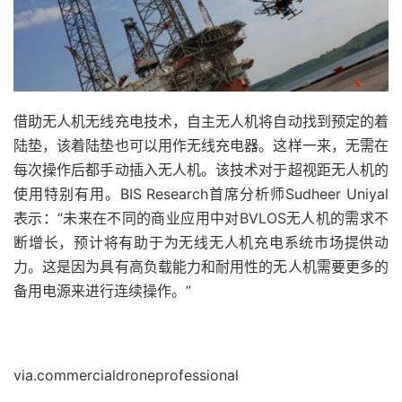
借助无人机无线充电技术，自主无人机将自动找到预定的着
陆垫，该着陆垫也可以用作无线充电器。这样一来，无需在
每次操作后都手动插入无人机。
该技术对于超视距无人机的
使用特别有用。
BIS Research首席分析师Sudheer Uniyal
表示：“未来在不同的商业应用中对BVLOS无人机的需求不
断增长，预计将有助于为无线无人机充电系统市场提供动
力。这是因为具有高负载能力和耐用性的无人机需要更多的
备用电源来进行连续操作。”
via.commercialdroneprofessional