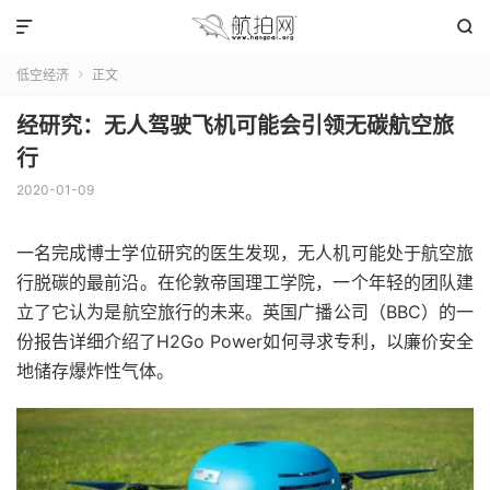


低空经济
正文

经研究：无人驾驶飞机可能会引领无碳航空旅
行
2020-01-09
一名完成博士学位研究的医生发现，无人机可能处于航空旅
行脱碳的最前沿。
在伦敦帝国理工学院，一个年轻的团队建
立了它认为是航空旅行的未来。
英国广播公司（BBC）的一
份报告详细介绍了H2Go Power如何寻求专利，以廉价安全
地储存爆炸性气体。