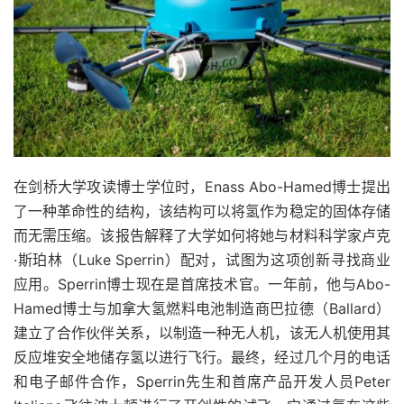
在剑桥大学攻读博士学位时，Enass Abo-Hamed博士提出
了一种革命性的结构，该结构可以将氢作为稳定的固体存储
而无需压缩。
该报告解释了大学如何将她与材料科学家卢克
·斯珀林（Luke Sperrin）配对，试图为这项创新寻找商业
应用。
Sperrin博士现在是首席技术官。一年前，他与Abo-
Hamed博士与加拿大氢燃料电池制造商巴拉德（Ballard）
建立了合作伙伴关系，以制造一种无人机，该无人机使用其
反应堆安全地储存氢以进行飞行。
最终，经过几个月的电话
和电子邮件合作，Sperrin先生和首席产品开发人员Peter