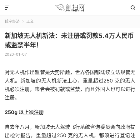


低空经济
正文

新加坡无人机新法：未注册或罚款5.4万人民币
或监禁半年！
2020-01-07
对无人机作出监管是大势所趋，世界各国都陆续立法规管无
人机。新加坡的无人机新法上心，重量超过250 克的无人
机必须注册，违者会被罚款或监禁，而且外国人也可以进行
注册。
250g 以上须注册
自去年八月，新加坡无人驾驶飞行系统咨询委员会向政府提
出检讨报告，重量超过250 克的无人机，都须进行登记注