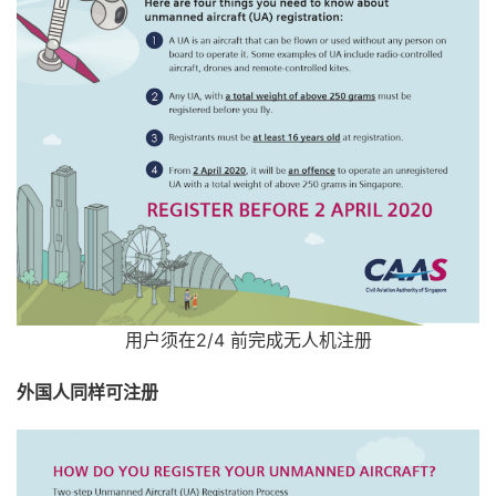
用户须在2/4 前完成无人机注册
外国人同样可注册