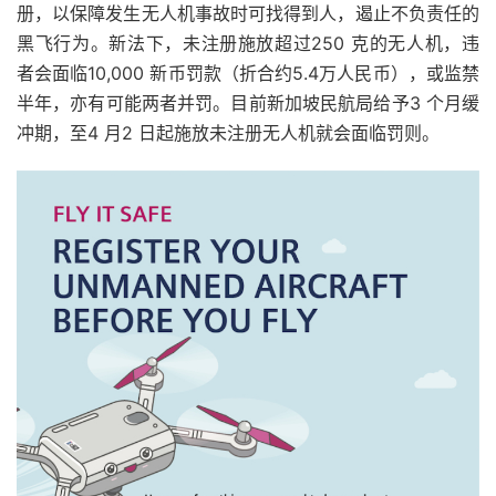
册，以保障发生无人机事故时可找得到人，遏止不负责任的
黑飞行为。新法下，未注册施放超过250 克的无人机，违
者会面临10,000 新币罚款（折合约5.4万人民币），或监禁
半年，亦有可能两者并罚。目前新加坡民航局给予3 个月缓
冲期，至4 月2 日起施放未注册无人机就会面临罚则。