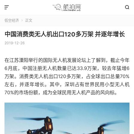


低空经济
正文

中国消费类无人机出口120多万架 并逐年增长
2019-12-26
在江苏溧阳举行的国际无人机发展论坛上了解到，截止今年
6月底，中国注册无人机数量已达33.9万架，较去年猛增6
万架。消费类无人机出口120多万架，占全球出口总量70%
左右，并逐年增长。其中，深圳占有世界民用小型无人机
70%的市场份额，成为全球民用无人机产品的风向标。