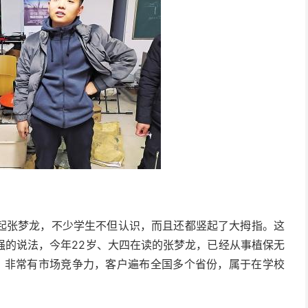
起张梦龙，不少学生不但认识，而且还都竖起了大拇指。
这
强的说法，今年22岁、大四在读的张梦龙，已经从事植保无
，非常有市场竞争力，客户遍布全国多个省份，属于在学校