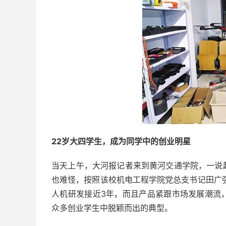
22岁大四学生，成为同学中的创业明星
当天上午，大河报记者来到黄河交通学院，一说
也难怪，按照该校机电工程学院党总支书记田广
人机研发接近3年，而且产品紧跟市场发展潮流
众多创业学生中脱颖而出的典型。