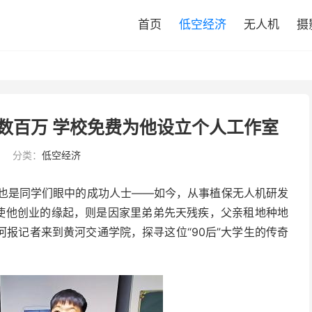
首页
低空经济
无人机
摄
数百万 学校免费为他设立个人工作室
分类：
低空经济
，也是同学们眼中的成功人士——如今，从事植保无人机研发
促使他创业的缘起，则是因家里弟弟先天残疾，父亲租地种地
河报记者来到黄河交通学院，探寻这位“90后”大学生的传奇