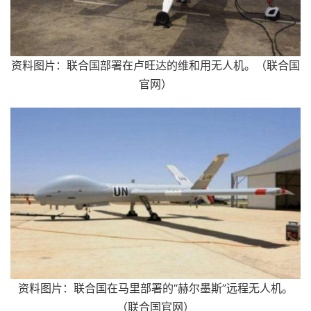
资料图片：联合国部署在卢旺达的维和用无人机。（联合国
官网）
资料图片：联合国在马里部署的“赫尔墨斯”远程无人机。
（联合国官网）