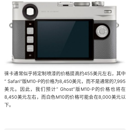
徕卡通常似乎将定制喷漆的价格提高约455美元左右，其中
“ Safari”版M10-P的价格为8,450美元，而不是通常的7,995
美元。
因此，我们预计“ Ghost”版M10-P的价格也将在
8,450美元左右，而白色M10的价格可能会在8,000美元以
下。