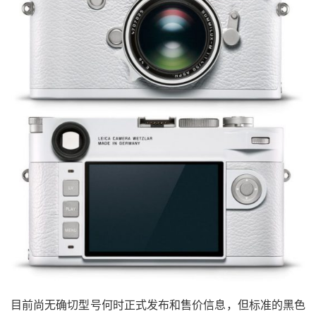
目前尚无确切型号何时正式发布和售价信息，但标准的黑色