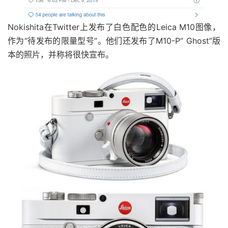
Nokishita
在Twitter上发布了白色配色的Leica M10图像，
作为“待发布的限量型号”。他们还发布了M10-P“ Ghost”版
本的照片，并称将很快宣布。