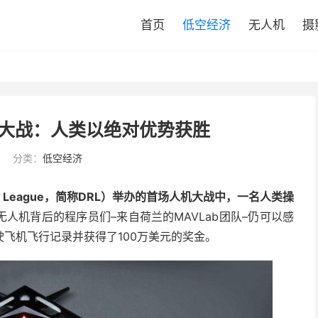
首页
低空经济
无人机
摄
机大战：人类以绝对优势获胜
分类：
低空经济
ng League，简称DRL）举办的首场人机大战中，一名人类操
I无人机背后的程序员们–来自荷兰的MAVLab团队–仍可以感
飞机飞行记录并获得了100万美元的奖金。