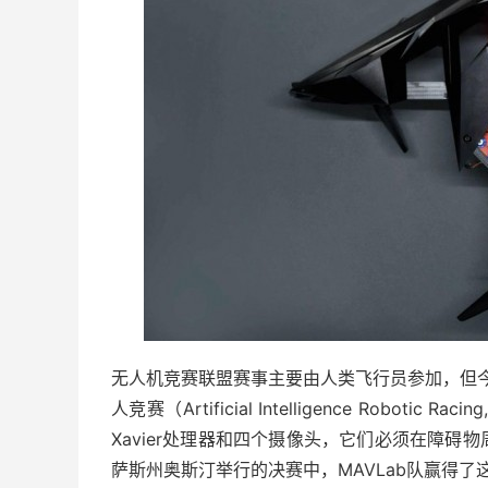
无人机竞赛联盟赛事主要由人类飞行员参加，但
人竞赛（Artificial Intelligence Rob
Xavier处理器和四个摄像头，它们必须在障
萨斯州奥斯汀举行的决赛中，MAVLab队赢得了