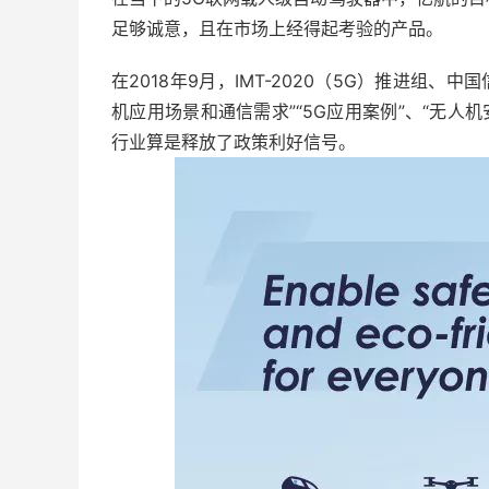
足够诚意，且在市场上经得起考验的产品。
在2018年9月，IMT-2020（5G）推进组
机应用场景和通信需求”“5G应用案例”、“无人
行业算是释放了政策利好信号。