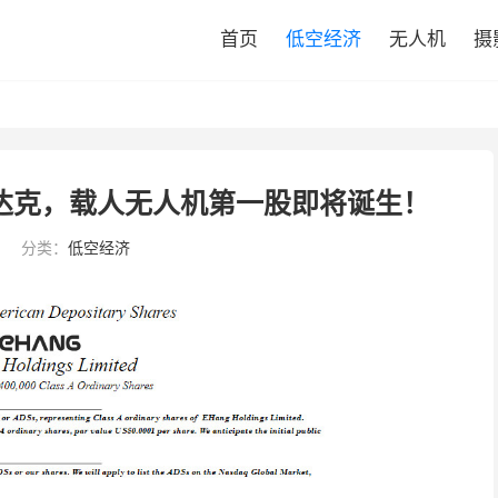
首页
低空经济
无人机
摄
斯达克，载人无人机第一股即将诞生！
分类：
低空经济