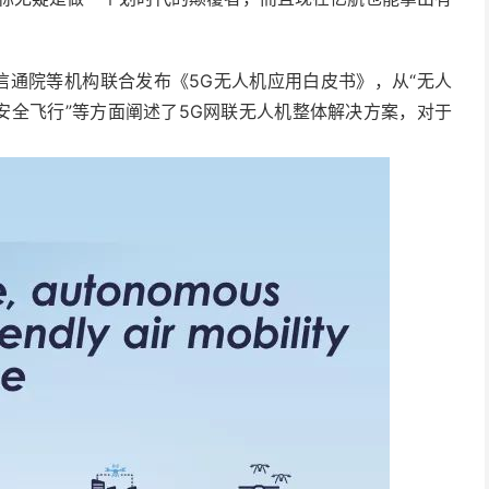
、中国信通院等机构联合发布《5G无人机应用白皮书》，从“无人
机安全飞行”等方面阐述了5G网联无人机整体解决方案，对于