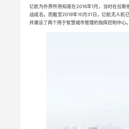
亿航为外界所熟知是在2016年1月，当时在拉斯维加
战成名。而截至2019年10月31日，亿航无人
并建设了两个用于智慧城市管理的指挥控制中心