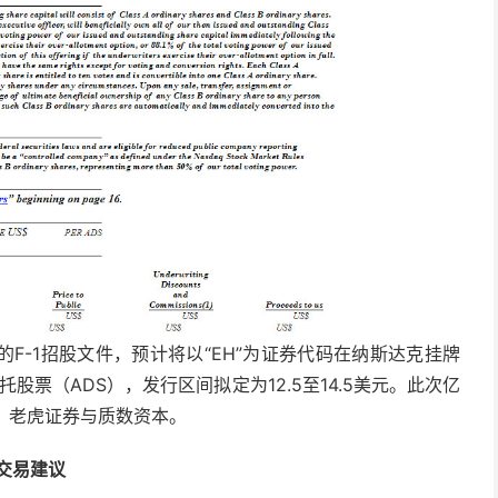
F-1招股文件，预计将以“EH”为证券代码在纳斯达克挂牌
股票（ADS），发行区间拟定为12.5至14.5美元。此次亿
Co、老虎证券与质数资本。
交易建议