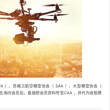
MFA ）、苏格兰航空模型协会（ SAA ）、大型模型协会（
协会在询问会员后，直接把会员资料传至CAA ，并代为收取费