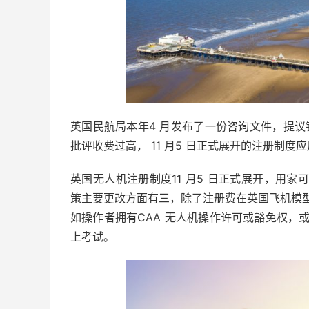
英国民航局本年4 月发布了一份咨询文件，提议针
批评收费过高， 11 月5 日正式展开的注册制
英国无人机注册制度11 月5 日正式展开，用家可透过Re
策主要更改方面有三，除了注册费在英国飞机模型协
如操作者拥有CAA 无人机操作许可或豁免权，
上考试。