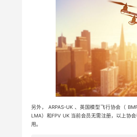
另外， ARPAS-UK 、英国模型飞行协会（ B
LMA）和FPV UK 当前会员无需注册，以上
用。