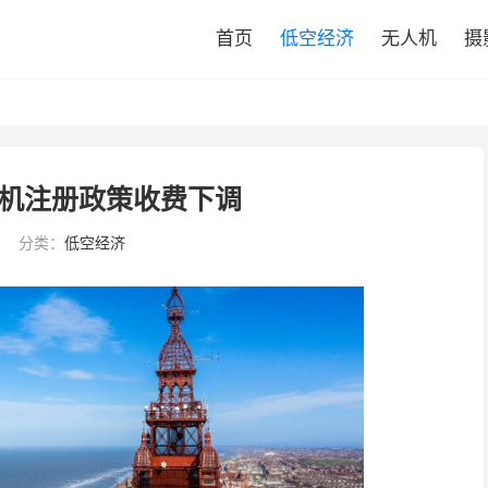
首页
低空经济
无人机
摄
机注册政策收费下调
分类：
低空经济