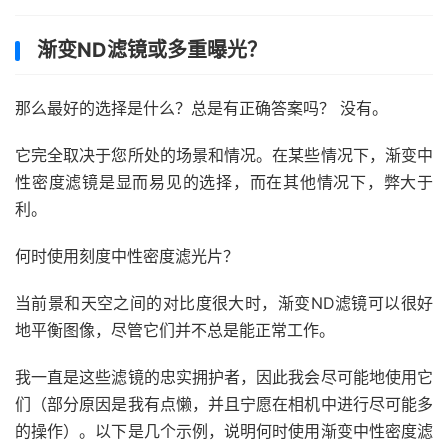
渐变ND滤镜或多重曝光？
那么最好的选择是什么？总是有正确答案吗？ 没有。
它完全取决于您所处的场景和情况。在某些情况下，渐变中
性密度滤镜是显而易见的选择，而在其他情况下，弊大于
利。
何时使用刻度中性密度滤光片？
当前景和天空之间的对比度很大时，渐变ND滤镜可以很好
地平衡图像，尽管它们并不总是能正常工作。
我一直是这些滤镜的忠实拥护者，因此我会尽可能地使用它
们（部分原因是我有点懒，并且宁愿在相机中进行尽可能多
的操作）。以下是几个示例，说明何时使用渐变中性密度滤