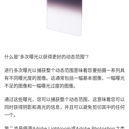
什么是“多次曝光以获得更好的动态范围”？
进行多次曝光以捕获整个动态范围意味着您要拍摄一系列具
有不同曝光度的图像。这通常包括一幅基本图像，一幅曝光
不足的图像和一幅曝光过度的图像。
通过这些曝光，您可以捕获整个动态范围，这意味着您可以
同时获得阴影和高光的信息，并且可以避免剪切其中的任何
一个。
第二步是使用Adobe Lightroom或Adobe Photoshop之类