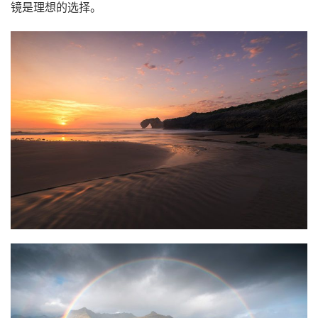
镜是理想的选择。