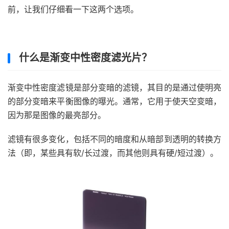
前，让我们仔细看一下这两个选项。
什么是渐变中性密度滤光片？
渐变中性密度滤镜是部分变暗的滤镜，其目的是通过使明亮
的部分变暗来平衡图像的曝光。通常，它用于使天空变暗，
因为那是图像的最亮部分。
滤镜有很多变化，包括不同的暗度和从暗部到透明的转换方
法（即，某些具有软/长过渡，而其他则具有硬/短过渡）。