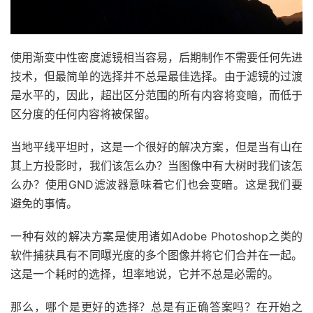
使用渐变中性密度滤镜相当容易，后期制作不需要任何先进
技术，但最简单的选择并不总是最佳选择。由于滤镜的过渡
是水平的，因此，超出区分范围的所有内容将变暗，而低于
区分度的任何内容将被保留。
当地平线平坦时，这是一个很好的解决方案，但是当有山在
其上方投影时，我们该怎么办？当图像中有大树时我们该怎
么办？使用GND滤波器意味着它们也会变暗。这是我们要
避免的事情。
一种有效的解决方案是使用诸如Adobe Photoshop之类的
软件捕获具有不同曝光度的多个图像并将它们合并在一起。
这是一个耗时的选择，坦率地说，它并不总是必需的。
那么，哪个是更好的选择？总是有正确答案吗？在开始之