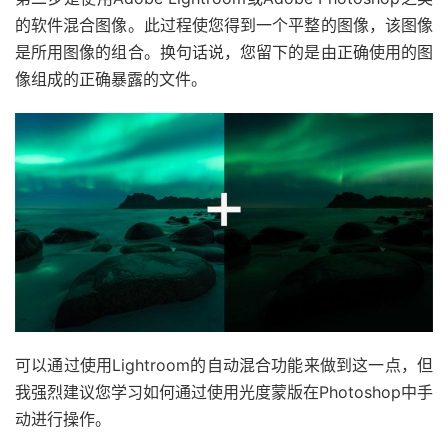
的软件混合图像。此过程使您得到一个平整的图像，该图像
是所用图像的组合。换句话说，您留下的是由正确使用的图
像组成的正确暴露的文件。
可以通过使用Lightroom的自动混合功能来做到这一点，但
我强烈建议您学习如何通过使用光度蒙版在Photoshop中手
动进行操作。