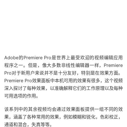
Adobe的Premiere Pro是世界上最受欢迎的视频编辑应用
程序之一。但是，像大多数非线性编辑器一样，Premiere
Pro对于新用户来说并不是十分友好，特别是在效果方面。
Premiere Pro效果面板中本机可用的效果有很多，这个视频
深入探讨了每种效果，以准确解释它们的工作原理以及每种
可用选项的作用。
该系列中的其余视频均会通过效果面板提供一组不同的效
果，涵盖了各种常用的效果，例如模糊和锐化，色彩校正，
通道和混合，失真等等。