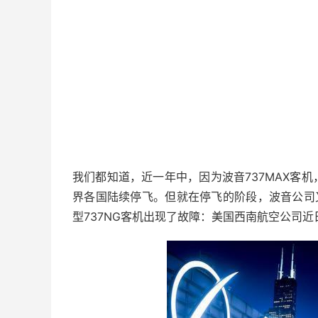
我们都知道，近一年中，因为波音737MAX客
界各国陆续停飞。但就在停飞的阶段，波音公司
型737NG客机出现了故障：美国西南航空公司近