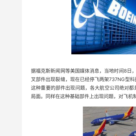
据福克斯新闻网等美国媒体消息，当地时间8日
叉部件出现裂缝，现在已经停飞两架737NG型
这种重要的部件出现问题，各大航空公司绝对都
局面。同样在这种基础部件上出现问题，对飞机