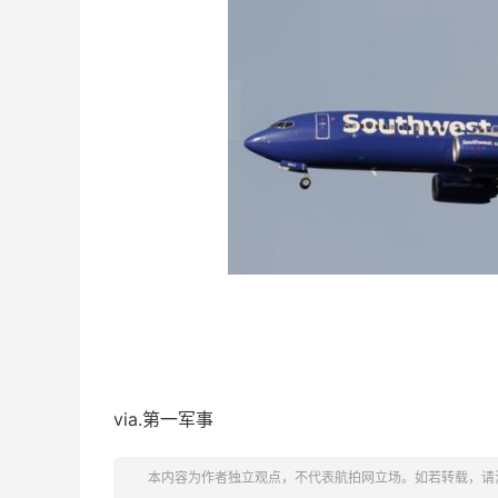
via.第一军事
本内容为作者独立观点，不代表航拍网立场。如若转载，请