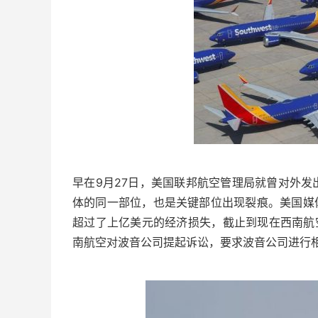
早在9月27日，美国联邦航空管理局就曾对外发出
体的同一部位，也是关键部位出现裂痕。美国媒体
超过了上亿美元的经济损失，截止到现在西南航空
南航空对波音公司提起诉讼，要求波音公司进行