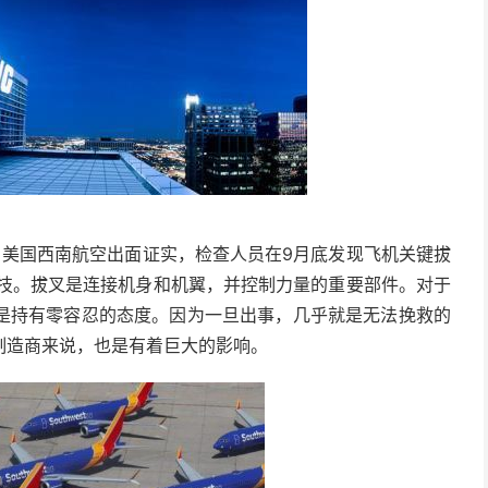
，美国西南航空出面证实，检查人员在9月底发现飞机关键拔
科技。拔叉是连接机身和机翼，并控制力量的重要部件。对于
是持有零容忍的态度。因为一旦出事，几乎就是无法挽救的
制造商来说，也是有着巨大的影响。