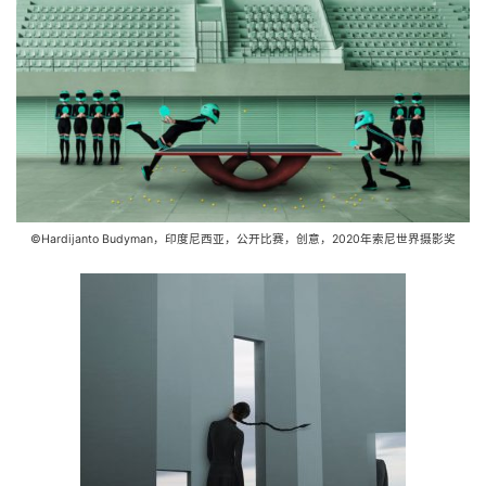
©Hardijanto Budyman，印度尼西亚，公开比赛，创意，2020年索尼世界摄影奖