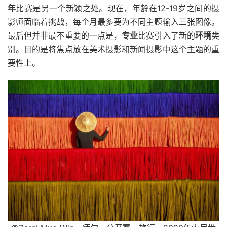
年
比赛是另一个新颖之处。现在，年龄在12-19岁之间的摄
影师面临着挑战，每个月最多要为不同主题输入三张图像。
最后但并非最不重要的一点是，
专业
比赛引入了新的
环境
类
别。目的是将焦点放在美术摄影和新闻摄影中这个主题的重
要性上。