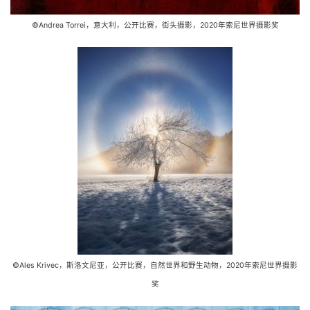
©Andrea Torrei，意大利，公开比赛，街头摄影，2020年索尼世界摄影奖
©Ales Krivec，斯洛文尼亚，公开比赛，自然世界和野生动物，2020年索尼世界摄影
奖