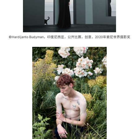
©Hardijanto Budyman，印度尼西亚，公开比赛，创意，2020年索尼世界摄影奖