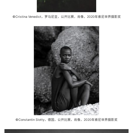
©Cristina Venedict，罗马尼亚，公开比赛，肖像，2020年索尼世界摄影奖
©Constantin Slotty，德国，公开比赛，肖像，2020年索尼世界摄影奖