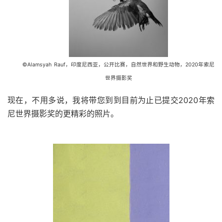
©Alamsyah
Rauf，印度尼西亚，公开比赛，自然世界和野生动物，2020年索尼
世界摄影奖
现在，不用多说，我将带您到到目前为止已提交2020年索
尼世界摄影奖的更精彩的照片。