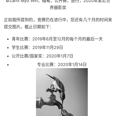
©Zarni Myo Win，缅甸，公开赛，旅行，2020年索尼世
界摄影奖
正如我所提到的，竞赛仍在进行中，您还有几个月的时间来
提交图片。截止日期如下：
青年比赛：2019年6月至12月的每个月的最后一天
学生比赛：2019年11月29日
公开比赛/国家奖：2020年1月7日
专业比赛：2020年1月14日