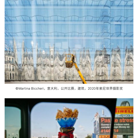
©Martina Biccheri，意大利，公开比赛，建筑，2020年索尼世界摄影奖