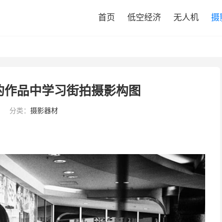
首页
低空经济
无人机
摄
的作品中学习街拍摄影构图
分类：
摄影器材