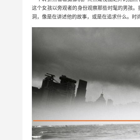
这个女孩以旁观者的身份观察那些时髦的男孩。
洞，像是在讲述他的故事，或是在追求什么。
时