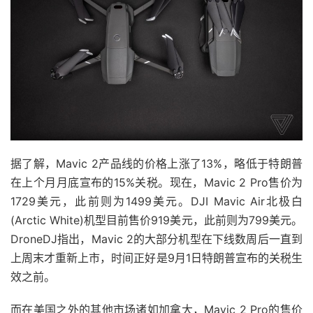
据了解，Mavic 2产品线的价格上涨了13%，略低于特朗普
在上个月月底宣布的15%关税。现在，Mavic 2 Pro售价为
1729美元，此前则为1499美元。DJI Mavic Air北极白
(Arctic White)机型目前售价919美元，此前则为799美元。
DroneDJ指出，Mavic 2的大部分机型在下线数周后一直到
上周末才重新上市，时间正好是9月1日特朗普宣布的关税生
效之前。
而在美国之外的其他市场诸如加拿大，Mavic 2 Pro的售价