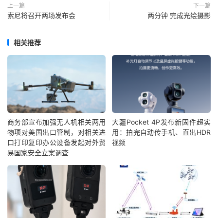
上一篇
下一篇
索尼将召开两场发布会
两分钟 完成光绘摄影
相关推荐
商务部宣布加强无人机相关两用
大疆Pocket 4P发布新固件超实
物项对美国出口管制，对相关进
用：拍完自动传手机、直出HDR
口打印复印办公设备发起对外贸
视频
易国家安全立案调查