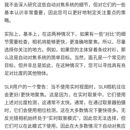
我不会深入研究这些自动对焦系统的细节，但对它们的一些
基本认识非常重要，因此您可以更好地制定关注重点的策
略。
实际上，基本上，在这两种情况下，如果有一些“对比”的细
节需要检查，相机将能够更快，更准确地聚焦。所以，尽量
选择你关注的地方。例如，如果您的主体穿着条纹衬衫，那
么这是自动对焦系统的简单目标。当然，面孔是一个常见的
目标，但并非总是如此，在这种情况下，您可以寻找具有充
足对比度的其他物体。
SLR用户的一个警告：当不使用实时视图时，SLR相机往往
会更好/更快地聚焦。这是因为，在实时取景中，它们使用
上述对比度检测，这通常不太快。通常，在通过取景器拍摄
时，它们会使用相位检测，这在大多数情况下要快得多。无
反光镜相机始终处于“实时取景模式”，因此您无法选择，但
它们可以在此模式下使用，因此在大多数情况下自动对焦应