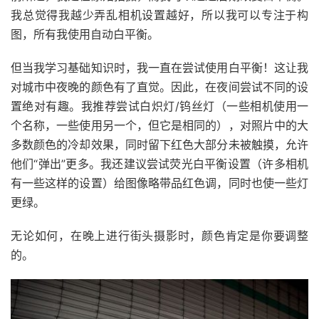
我总觉得我越少弄乱相机设置越好，所以我可以专注于构
图，所有我使用自动白平衡。
但当我学习基础知识时，我一直在尝试使用白平衡！这让我
对城市中夜晚的颜色有了直觉。因此，在夜间尝试不同的设
置绝对有趣。我推荐尝试白炽灯/钨丝灯（一些相机使用一
个名称，一些使用另一个，但它是相同的），对照片中的大
多数颜色的冷却效果，同时留下红色大部分未被触摸，允许
他们“弹出”更多。我还建议尝试荧光白平衡设置（许多相机
有一些这样的设置）给图像略带品红色调，同时也使一些灯
更绿。
无论如何，在晚上进行街头摄影时，颜色肯定是你要调整
的。