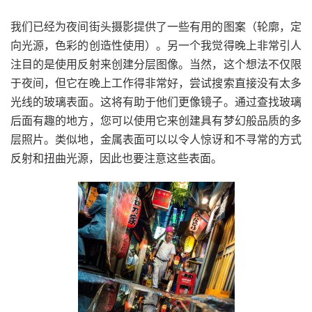
我们已经为夜间街头摄影提供了一些有用的图案（轮廓，定
向光源，色彩的创造性使用）。另一个我觉得晚上非常引人
注目的是使用反射来创建分层图像。当然，这个想法不仅限
于夜间，但它在晚上工作得非常好，
尝试搜索直接没有太多
光线的玻璃表面。这将有助于他们更像镜子。通过查找玻璃
后面有趣的地方，您可以使用它来创建具有梦幻般品质的多
层照片。类似地，金属表面可以以令人惊讶和不寻常的方式
反射和扭曲光源，因此也要注意这些表面。