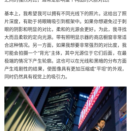
基本上，我希望我可以拥有不同光线下的照片。这给出了照
片深度，有助于将眼睛吸引到框架中。如果你想避免过于刺
眼的阴影和明显的对比，柔和的光源会更好。为此，我寻找
大而且柔软的定向光源。带有照明显示器的商店橱窗非常适
合这种情况。
另一方面，如果我想要非常强烈的对比度，我
可能会拍摄一个“背光”主体，其中光源位于它们后面，在最
极端的情况下产生轮廓。这也可以在光线和黑暗的分布方面
产生戏剧性的结果，使图像具有更加压缩或“平坦”的外观，
同时仍然具有视觉上的吸引力。