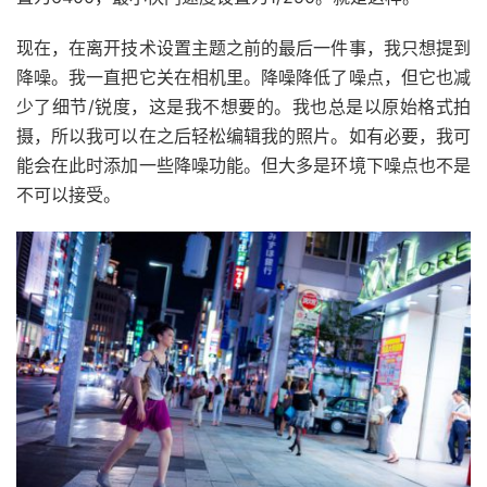
现在，在离开技术设置主题之前的最后一件事，我只想提到
降噪。
我一直把它关在相机里。
降噪降低了噪点，但它也减
少了细节/锐度，这是我不想要的。
我也总是以原始格式拍
摄，所以我可以在之后轻松编辑我的照片。
如有必要，我可
能会在此时添加一些降噪功能。但大多是环境下
噪点也不是
不可以接受。