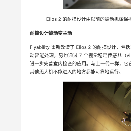
Elios 2 的耐撞设计由以前的被动机
耐撞设计被动变主动
Flyability 重新改造了 Elios 2 的
动智能处理，另也通过 7 个视觉稳定传感器（vision 
进一步完善室内检查的应用。与上一代一样，它在
其他无人机不能进入的地方都能可靠地运行。