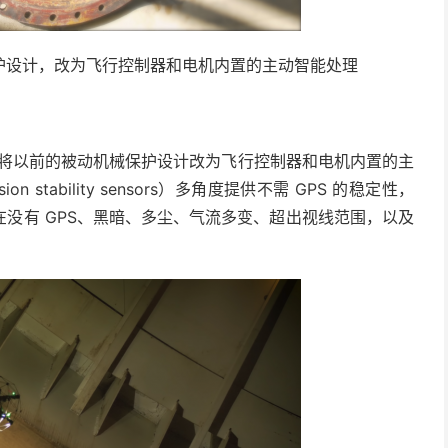
械保护设计，改为飞行控制器和电机内置的主动智能处理
耐撞设计，包括将以前的被动机械保护设计改为飞行控制器和电机内置的主
stability sensors）多角度提供不需 GPS 的稳定性，
没有 GPS、黑暗、多尘、气流多变、超出视线范围，以及