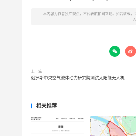
本内容为作者独立观点，不代表航拍网立场。如若转载，
A


上一篇
俄罗斯中央空气流体动力研究院测试太阳能无人机
相关推荐