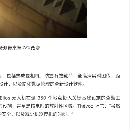
检测带来革命性改变
性改变，包括热成像相机、防震有效载荷，全高清实时图传、距
化设计，以及简化数据管理的全新设计软件。
 Elios 无人机在逾 350 个地点投入关键基建设施的查勘工
施，甚至是核电站的放射性区域。Thévoz 坦言：“虽然
的安全，以及减少机器停机的时间。”