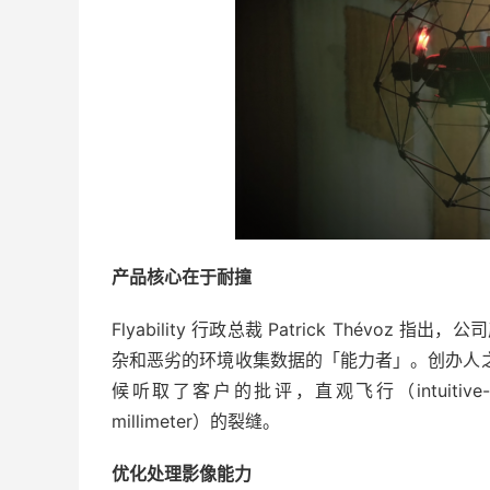
产品核心在于耐撞
Flyability 行政总裁 Patrick Thévoz 指
杂和恶劣的环境收集数据的「能力者」。创办人之一兼技术总
候听取了客户的批评，直观飞行（intuitive
millimeter）的裂缝。
优化处理影像能力