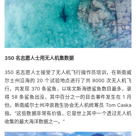
350 名志愿人士用无人机集数据
350 名志愿人士接受了无人机飞行操作员培训，在新南威
尔士州沿海的 20 个试验地点进行了共 8000 次无人机飞
行，共发现 370 条鲨鱼，以埃文斯海德鲨鱼数目最多，录
得 58 条鲨鱼出没，其中百分之一的目击事件发生在 1 月
份。新南威尔士州冲浪救生协会无人机统筹员 Tom Caska
指，“这些数据非常有价值，它是世上其中一个透过无人机
收集的最大海洋数据之一。”