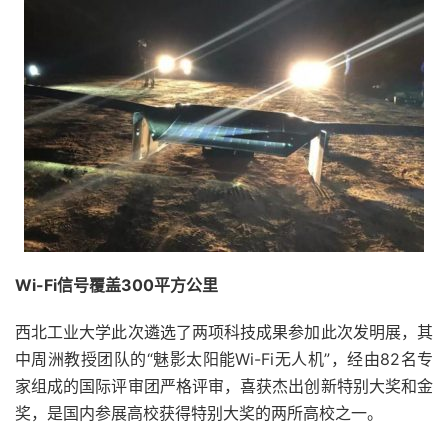
Wi-Fi信号覆盖300平方公里
西北工业大学此次遴选了两项科技成果参加此次发明展，其
中周洲教授团队的“魅影太阳能Wi-Fi无人机”，经由82名专
家组成的国际评审团严格评审，喜获杰出创新特别大奖和金
奖，是国内参展高校获得特别大奖的两所高校之一。