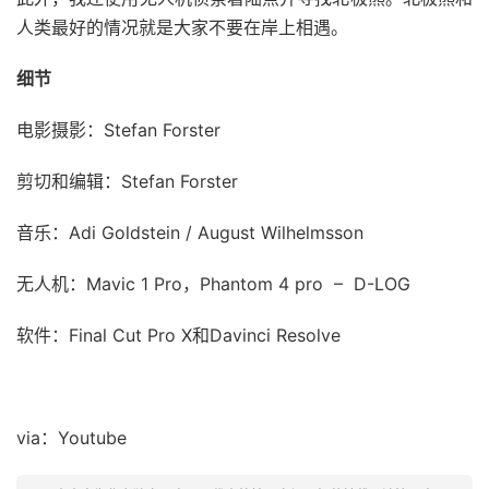
人类最好的情况就是大家不要在岸上相遇。
细节
电影摄影：Stefan Forster
剪切和编辑：Stefan Forster
音乐：Adi Goldstein / August Wilhelmsson
无人机：Mavic 1 Pro，Phantom 4 pro – D-LOG
软件：Final Cut Pro X和Davinci Resolve
via：Youtube