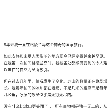
8年来我一直在格陵兰岛这个神奇的国家旅行。
如此安静和未受人类影响的地方现今已经变得越来越罕见。
在我第一次访问格陵兰岛时，我被各处都能感受到的令人难
以置信的自然力量所吸引。
但在过去几年里，情况发生了变化。冰山的数量正在急剧增
长。我每年访问的冰川都在退缩，不是几米的距离而是每年
几公里，冰层的数量似乎是无穷无尽的。
没有什么比冰山更美丽了 ， 所有事物都是独一无二的，从