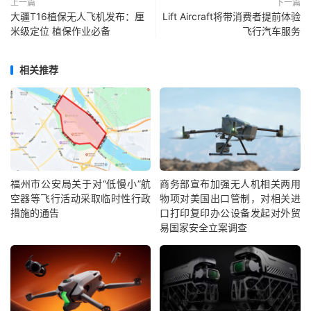
上一篇
下一篇
大疆T16植保无人飞机发布：厘
Lift Aircraft将带消费者提前体验
米级定位 植保作业必备
飞行汽车服务
相关推荐
福州市公安局关于对“低慢小”航
商务部宣布加强无人机相关两用
空器等飞行活动采取临时性行政
物项对美国出口管制，对相关进
措施的通告
口打印复印办公设备发起对外贸
易国家安全立案调查