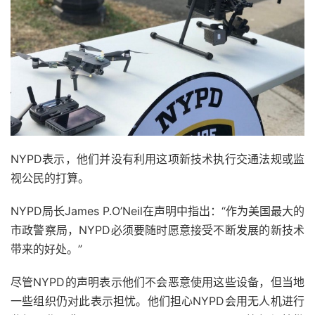
NYPD表示，他们并没有利用这项新技术执行交通法规或监
视公民的打算。
NYPD局长James P.O’Neil在声明中指出：“作为美国最大的
市政警察局，NYPD必须要随时愿意接受不断发展的新技术
带来的好处。”
尽管NYPD的声明表示他们不会恶意使用这些设备，但当地
一些组织仍对此表示担忧。他们担心NYPD会用无人机进行