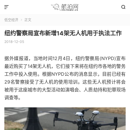


低空经济
正文

纽约警察局宣布新增14架无人机用于执法工作
2018-12-05
据外媒报道，当地时间12月4日，纽约警察局(NYPD)宣布
最近购买了14架无人机，它们接下来将在纽约市各地的警务
工作中投入使用。根据NYPD公布的消息显示，目前已经有
29名警察接受了无人机的使用培训。这些无人机预计将会
被用于这座城市的大型活动如演唱会、人质劫持和犯罪现场
调查等。