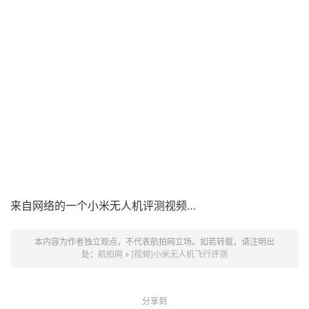
来自网络的一个小米无人机评测视频…
本内容为作者独立观点，不代表航拍网立场。如若转载，请注明出
处：
航拍网
»
[视频]小米无人机飞行评测
分享到