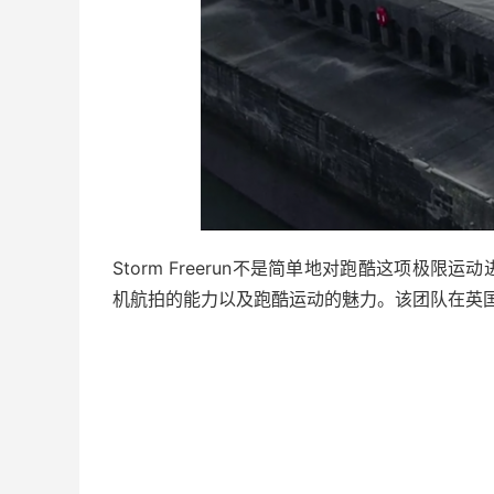
Storm Freerun不是简单地对跑酷这项极
机航拍的能力以及跑酷运动的魅力。该团队在英国布莱顿