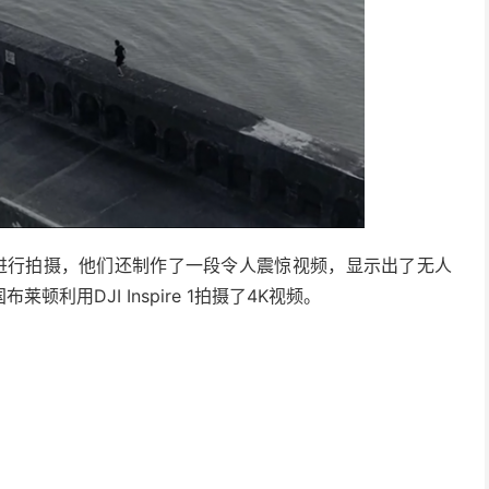
限运动进行拍摄，他们还制作了一段令人震惊视频，显示出了无人
利用DJI Inspire 1拍摄了4K视频。