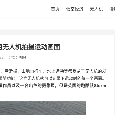
首页
低空经济
无人机
摄
用无人机拍摄运动画面
22
分类：
视频
雪、雪滑板、山地自行车、水上运动等都受益于无人机的发
跟随功能，这样无人机就可以记录下运动时的每一个画面。
作员以及一名出色的摄像师，但是英国的跑酷队Storm
。