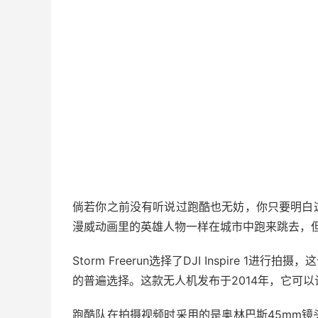
倘若你之前没有听说过跑酷也无妨，你只要明白
漫威动画里的英雄人物一样在城市中跑来跳去，
Storm Freerun选择了DJI Inspire
的普遍选择。这款无人机发布于2014年，它可
跑酷队在拍摄视频时采用的是奥林巴斯45mm